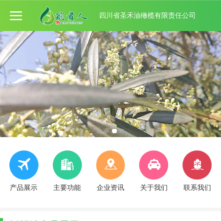
四川省圣禾油橄榄有限责任公司
产品展示
主要功能
企业资讯
关于我们
联系我们