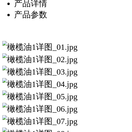
产品详情
产品参数